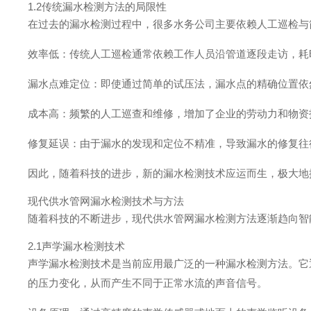
1.2传统漏水检测方法的局限性
在过去的漏水检测过程中，很多水务公司主要依赖人工巡检与
效率低：传统人工巡检通常依赖工作人员沿管道逐段走访，耗
漏水点难定位：即使通过简单的试压法，漏水点的精确位置依
成本高：频繁的人工巡查和维修，增加了企业的劳动力和物资
修复延误：由于漏水的发现和定位不精准，导致漏水的修复往
因此，随着科技的进步，新的漏水检测技术应运而生，极大地
现代供水管网漏水检测技术与方法
随着科技的不断进步，现代供水管网漏水检测方法逐渐趋向智
2.1声学漏水检测技术
声学漏水检测技术是当前应用最广泛的一种漏水检测方法。它
的压力变化，从而产生不同于正常水流的声音信号。