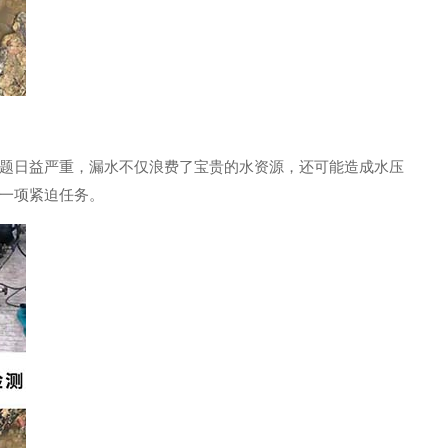
题日益严重，漏水不仅浪费了宝贵的水资源，还可能造成水压
一项紧迫任务。