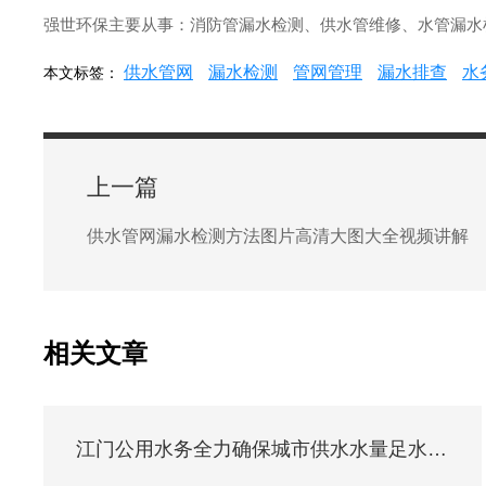
强世环保主要从事：消防管漏水检测、供水管维修、水管漏水检测
供水管网
漏水检测
管网管理
漏水排查
水
本文标签：
上一篇
供水管网漏水检测方法图片高清大图大全视频讲解
相关文章
江门公用水务全力确保城市供水水量足水质优水压稳