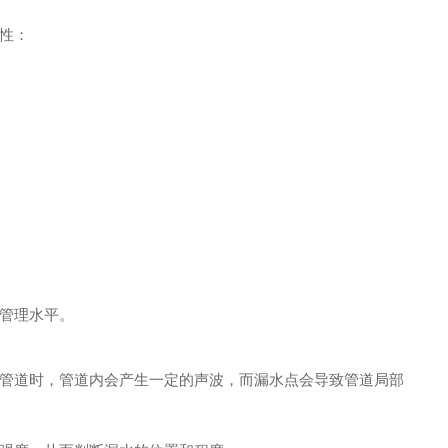
性：
管理水平。
管道时，管道内会产生一定的声波，而漏水点会导致管道局部