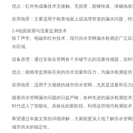
优点：红外热成像技术无接触、无损害，能够快速、准确地发
应用场景：主要适用于检查地面上或浅埋管道的漏水问题，特
2.4地面探测与流量监测技术
除了声学、电磁和红外技术，现代供水管网漏水检测还广泛应
水区域。
设备原理：通过安装在管网各个关键节点的流量传感器，实时
优点：能精准监测各区块的供水流量和压力，为漏水检测提供
应用场景：适用于大规模的城市供水管网，尤其是流量和压力
随着供水管网漏水问题的日益严峻，各种先进的漏水检测技术
时代进入了智能化、高效化的新阶段。利用这些现代检测技术
希望通过本篇文章的详细讲解，大家能更深入地了解供水管网
城市供水的稳定性。