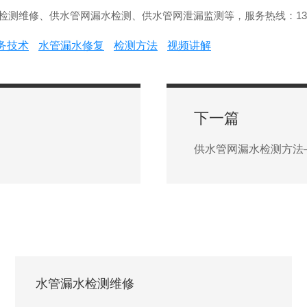
维修、供水管网漏水检测、供水管网泄漏监测等，服务热线：133-95
务技术
水管漏水修复
检测方法
视频讲解
下一篇
供水管网漏水检测方法
水管漏水检测维修