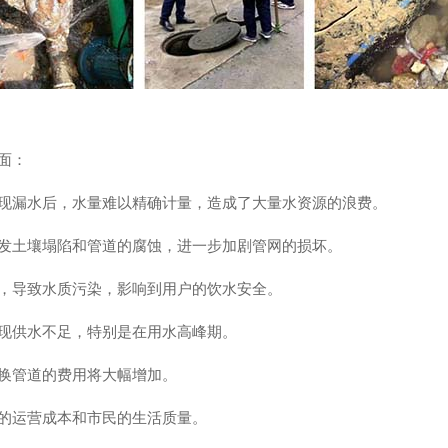
面：
现漏水后，水量难以精确计量，造成了大量水资源的浪费。
发土壤塌陷和管道的腐蚀，进一步加剧管网的损坏。
，导致水质污染，影响到用户的饮水安全。
现供水不足，特别是在用水高峰期。
换管道的费用将大幅增加。
的运营成本和市民的生活质量。