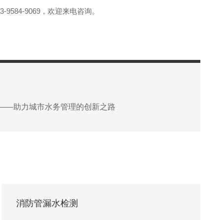
84-9069，欢迎来电咨询。
——助力城市水务管理的创新之路
消防管漏水检测