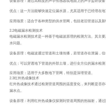
设备原理：通过高精度的声学传感器或地面上的声学监听设备
优点：这一方法能够快速定位漏水源，尤其适用于已经埋在地
应用场景：适合于各种类型的供水管网，包括老旧管道以及新
2.2电磁漏水检测技术
电磁漏水检测技术是一种基于电磁波原理的检测方法。其主要
水问题。
设备原理：电磁波通过管道和土壤传播，若管道存在泄漏，信
优点：可以穿透地下管道的外部土壤，进行全方位的漏水检测
应用场景：适用于大多数地下管网，特别是深埋管道。
2.3红外热成像技术
红外热成像技术通过检测管道周围的温度变化，来判断是否存
漏水点。
设备原理：利用红外热成像仪探测到管道周围的热辐射，通过