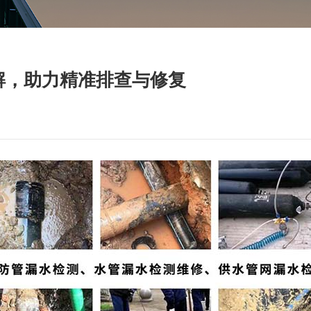
解，助力精准排查与修复