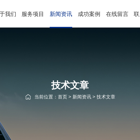
于我们
服务项目
新闻资讯
成功案例
在线留言
联
技术文章
当前位置：
首页
>
新闻资讯
>
技术文章