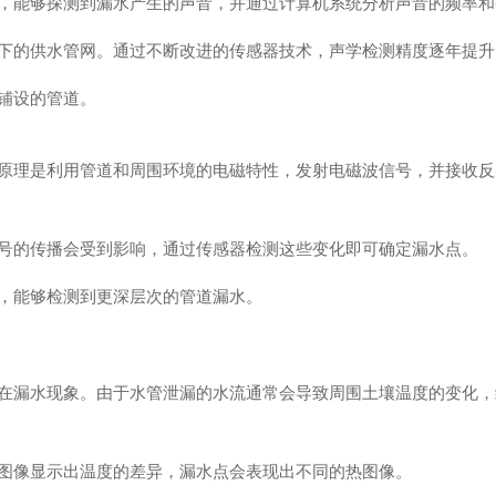
，能够探测到漏水产生的声音，并通过计算机系统分析声音的频率和
下的供水管网。通过不断改进的传感器技术，声学检测精度逐年提升
铺设的管道。
原理是利用管道和周围环境的电磁特性，发射电磁波信号，并接收反
号的传播会受到影响，通过传感器检测这些变化即可确定漏水点。
，能够检测到更深层次的管道漏水。
在漏水现象。由于水管泄漏的水流通常会导致周围土壤温度的变化，
图像显示出温度的差异，漏水点会表现出不同的热图像。