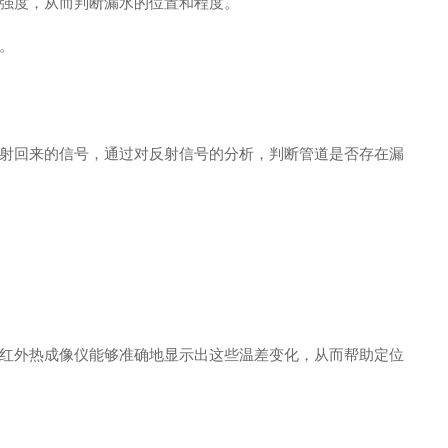
强度，从而判断漏水的位置和程度。
。
射回来的信号，通过对反射信号的分析，判断管道是否存在漏
红外热成像仪能够准确地显示出这些温差变化，从而帮助定位