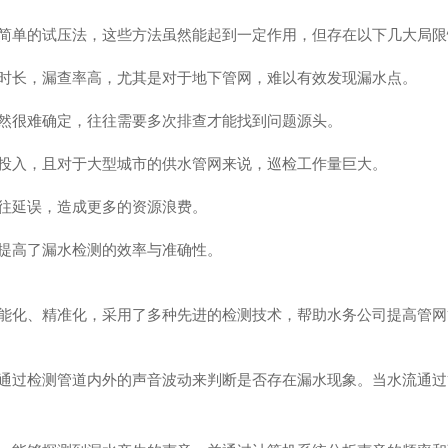
简单的试压法，这些方法虽然能起到一定作用，但存在以下几大局限
时长，漏查率高，尤其是对于地下管网，难以有效发现漏水点。
然很难确定，往往需要多次排查才能找到问题源头。
投入，且对于大型城市的供水管网来说，巡检工作量巨大。
往延误，造成更多的资源浪费。
提高了漏水检测的效率与准确性。
能化、精准化，采用了多种先进的检测技术，帮助水务公司提高管网
通过检测管道内外的声音波动来判断是否存在漏水现象。当水流通过