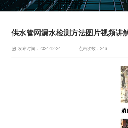
供水管网漏水检测方法图片视频讲
发布时间：2024-12-24
点击次数：246