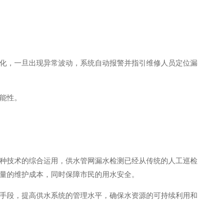
化，一旦出现异常波动，系统自动报警并指引维修人员定位漏
能性。
种技术的综合运用，供水管网漏水检测已经从传统的人工巡检
量的维护成本，同时保障市民的用水安全。
手段，提高供水系统的管理水平，确保水资源的可持续利用和