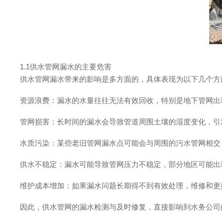
1.1供水管网漏水的主要危害
供水管网漏水带来的影响是多方面的，具体表现为以下几个方
资源浪费：漏水的水量往往无法有效回收，特别是地下管网出
管网损害：长时间的漏水会导致管道周围土壤的湿度变化，引
水质污染：某些老旧管网漏水点可能会与周围的污水管网相交
供水不稳定：漏水可能导致管网压力不稳定，部分地区可能出
维护成本增加：如果漏水问题长期得不到有效处理，维修和更
因此，供水管网的漏水检测与及时修复，直接影响到水务公司