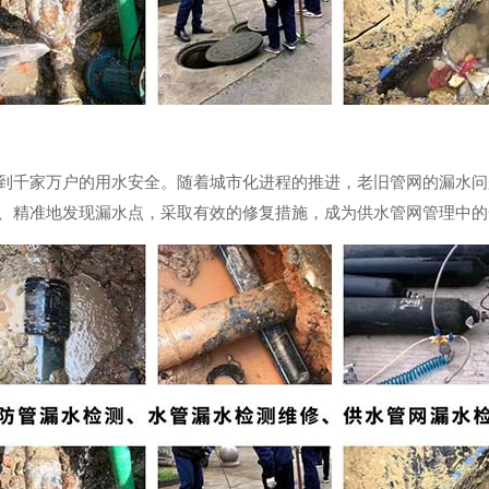
到千家万户的用水安全。随着城市化进程的推进，老旧管网的漏水问
、精准地发现漏水点，采取有效的修复措施，成为供水管网管理中的