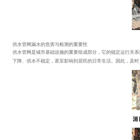
供水管网漏水的危害与检测的重要性
供水管网是城市基础设施的重要组成部分，它的稳定运行关系
下降、供水不稳定，甚至影响到居民的日常生活。因此，及时