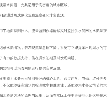
现漏水问题，尤其适用于高密度的城市区域。
别是通过热成像仪观察温度变化非常直观。
用了地面探测技术。流量监测仪器能够实时监控供水管网的水流量变
记录水流情况，若发现流量急剧下降，系统可立即提示出现漏水的可
了有力的数据支持，能在漏水初期及时发现问题。
的监控可以为管网的运行提供实时反馈。
逐渐成为水务公司管网管理的核心工具。通过声学、电磁、红外等多
，不仅能够提高漏水的检测效率和准确性，还能够为水务公司节约大
漏水检测方法的原理与应用，从而在实际工作中更好地运用这些技术