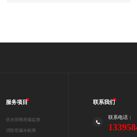
服务项目
联系我们
联系电话：
供水管网泄漏监测
133958
消防管漏水检测