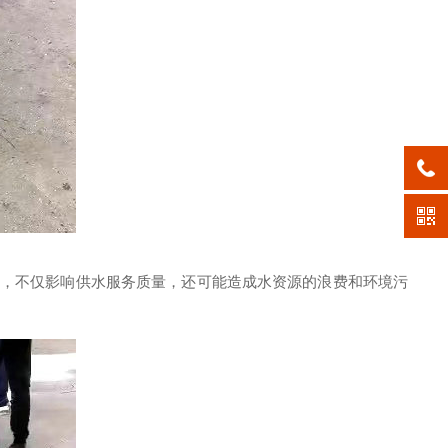
，不仅影响供水服务质量，还可能造成水资源的浪费和环境污