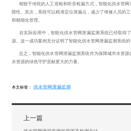
相较于传统的人工巡检和听音检漏方式，智能化供水管网泄
限性。其次，系统可以精准定位泄漏点，减少了维修人员的工
和精细化管理。
在实际应用中，智能化供水管网泄漏监测系统已经取得了显
源。这一成功案例充分证明了智能化供水管网泄漏监测系统的
总之，智能化供水管网泄漏监测系统作为保障城市水资源的
水资源的绿色守护贡献更大的力量。
供水管网泄漏监测
本文标签：
上一篇