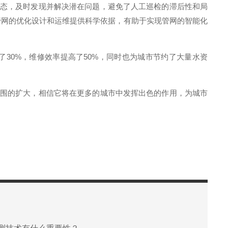
态，及时发现并解决潜在问题，避免了人工巡检的滞后性和局
管网的优化设计和运维提供科学依据，有助于实现管网的智能化
0%，维修效率提高了50%，同时也为城市节约了大量水资
围的扩大，相信它将在更多的城市中发挥出色的作用，为城市