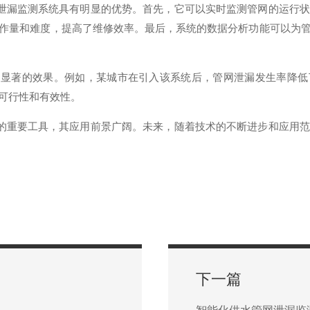
漏监测系统具有明显的优势。首先，它可以实时监测管网的运行状
作量和难度，提高了维修效率。最后，系统的数据分析功能可以为
著的效果。例如，某城市在引入该系统后，管网泄漏发生率降低了3
可行性和有效性。
重要工具，其应用前景广阔。未来，随着技术的不断进步和应用范
下一篇