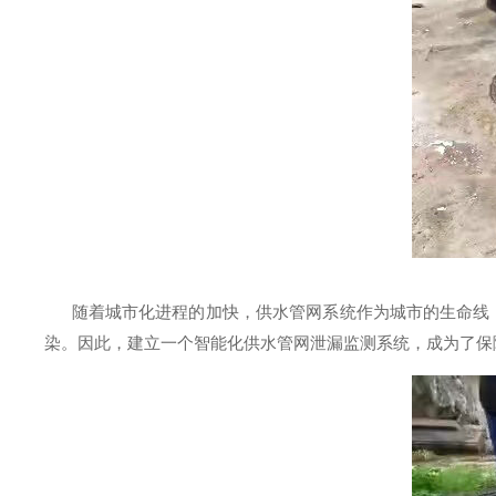
随着城市化进程的加快，供水管网系统作为城市的生命线，
染。因此，建立一个智能化供水管网泄漏监测系统，成为了保