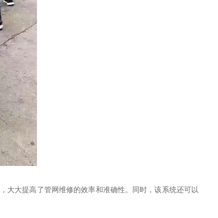
，大大提高了管网维修的效率和准确性。同时，该系统还可以