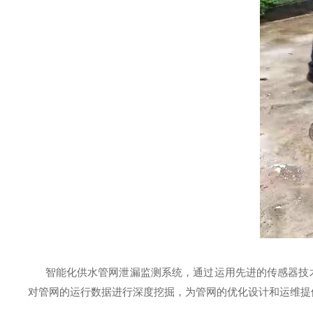
智能化供水管网泄漏监测系统，通过运用先进的传感器技术
对管网的运行数据进行深度挖掘，为管网的优化设计和运维提