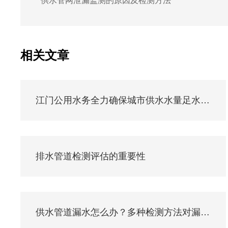
供水管网泄漏监测的原因及检测方法
相关文章
江门公用水务全力确保城市供水水量足水质优水压稳
排水管道检测评估的重要性
供水管道漏水怎么办？多种检测方法对漏水实施查找