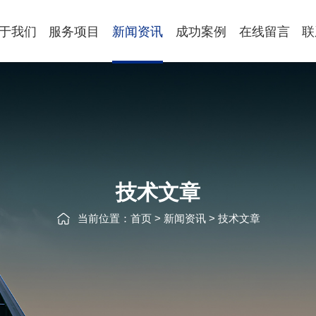
于我们
服务项目
新闻资讯
成功案例
在线留言
联
技术文章
当前位置：
首页
>
新闻资讯
>
技术文章