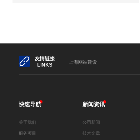
友情链接
上海网站建设
LINKS
快速导航
新闻资讯
关于我们
公司新闻
服务项目
技术文章