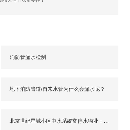
测技术有什么重要性？
消防管漏水检测
地下消防管道/自来水管为什么会漏水呢？
北京世纪星城小区中水系统常停水物业：未修好