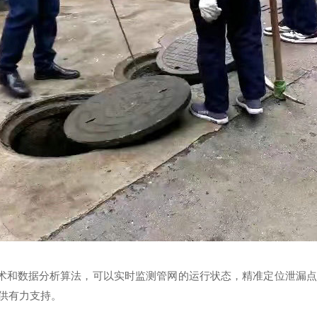
和数据分析算法，可以实时监测管网的运行状态，精准定位泄漏点
供有力支持。