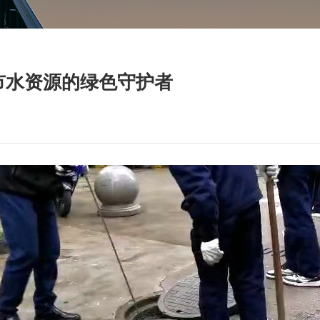
市水资源的绿色守护者