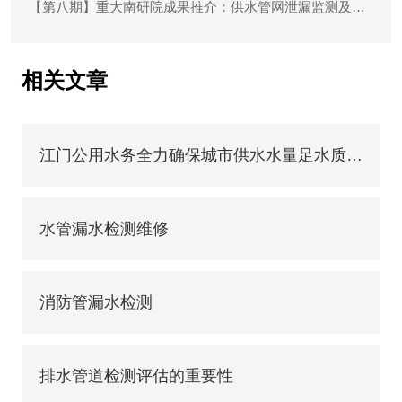
【第八期】重大南研院成果推介：供水管网泄漏监测及定位仪器
相关文章
江门公用水务全力确保城市供水水量足水质优水压稳
水管漏水检测维修
消防管漏水检测
排水管道检测评估的重要性