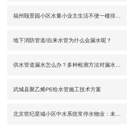
福州颐景园小区水量小业主生活不便一楼排队接水
地下消防管道/自来水管为什么会漏水呢？
供水管道漏水怎么办？多种检测方法对漏水实施查找
武城县聚乙烯PE给水管施工技术方案
北京世纪星城小区中水系统常停水物业：未修好