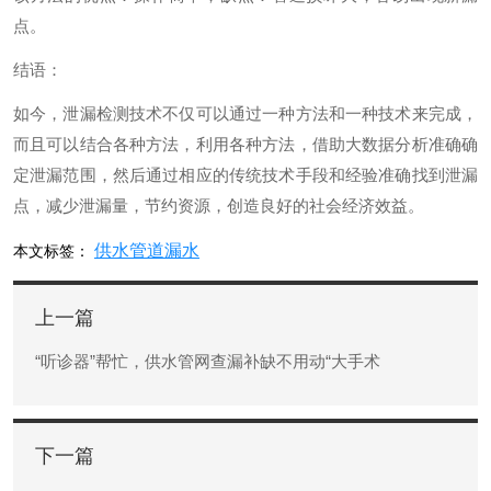
点。
结语：
如今，泄漏检测技术不仅可以通过一种方法和一种技术来完成，
而且可以结合各种方法，利用各种方法，借助大数据分析准确确
定泄漏范围，然后通过相应的传统技术手段和经验准确找到泄漏
点，减少泄漏量，节约资源，创造良好的社会经济效益。
供水管道漏水
本文标签：
上一篇
“听诊器”帮忙，供水管网查漏补缺不用动“大手术
下一篇