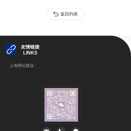
返回列表
友情链接
LINKS
上海网站建设