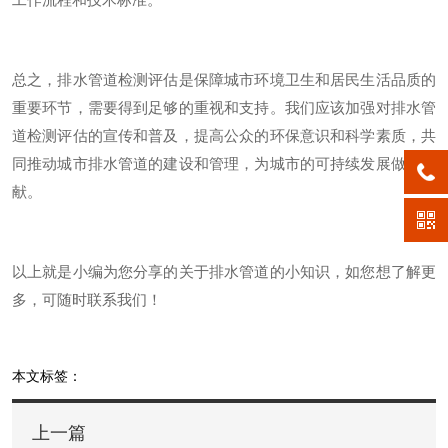
总之，排水管道检测评估是保障城市环境卫生和居民生活品质的
重要环节，需要得到足够的重视和支持。我们应该加强对排水管
道检测评估的宣传和普及，提高公众的环保意识和科学素质，共
同推动城市排水管道的建设和管理，为城市的可持续发展做出贡
献。
以上就是小编为您分享的关于排水管道的小知识，如您想了解更
多，可随时联系我们！
本文标签：
上一篇