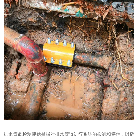
联系我们
排水管道检测评估是指对排水管道进行系统的检测和评估，以确