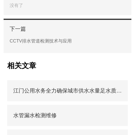
没有了
下一篇
CCTV排水管道检测技术与应用
相关文章
江门公用水务全力确保城市供水水量足水质优水压稳
水管漏水检测维修