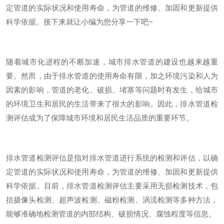
定管道的实际状况和使用寿命，为管道的维修、加固和更新提供
科学依据。接下来就让小编为您分享一下吧~
随着城市化进程的不断加速，城市排水管道的建设也越来越重
要。然而，由于排水管道的使用寿命有限，加之环境污染和人为
因素的影响，管道的老化、破损、堵塞等问题时有发生，给城市
的环境卫生和居民的生活带来了很大的影响。因此，排水管道检
测评估成为了保障城市环境和居民生活品质的重要环节。
排水管道检测评估是指对排水管道进行系统的检测和评估，以确
定管道的实际状况和使用寿命，为管道的维修、加固和更新提供
科学依据。目前，排水管道检测评估主要采用无损检测技术，包
括摄像头检测、超声波检测、磁粉检测、涡流检测等多种方法，
能够准确地检测管道的内部结构、破损情况、腐蚀程度等信息。