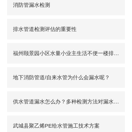
消防管漏水检测
排水管道检测评估的重要性
福州颐景园小区水量小业主生活不便一楼排队接水
地下消防管道/自来水管为什么会漏水呢？
供水管道漏水怎么办？多种检测方法对漏水实施查找
武城县聚乙烯PE给水管施工技术方案