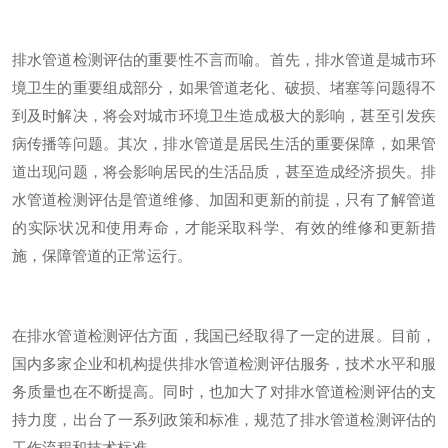
排水管道检测评估的重要性不言而喻。首先，排水管道是城市环
境卫生的重要组成部分，如果管道老化、破损、堵塞等问题得不
到及时解决，将会对城市环境卫生造成极大的影响，甚至引发疾
病传播等问题。其次，排水管道是居民生活的重要保障，如果管
道出现问题，将会影响居民的生活品质，甚至造成经济损失。排
水管道检测评估是管道维修、加固和更新的前提，只有了解管道
的实际状况和使用寿命，才能采取科学、有效的维修和更新措
施，保障管道的正常运行。
在排水管道检测评估方面，我国已经取得了一定的进展。目前，
国内多家企业和机构提供排水管道检测评估服务，技术水平和服
务质量也在不断提高。同时，也加大了对排水管道检测评估的支
持力度，出台了一系列政策和标准，规范了排水管道检测评估的
工作流程和技术标准。