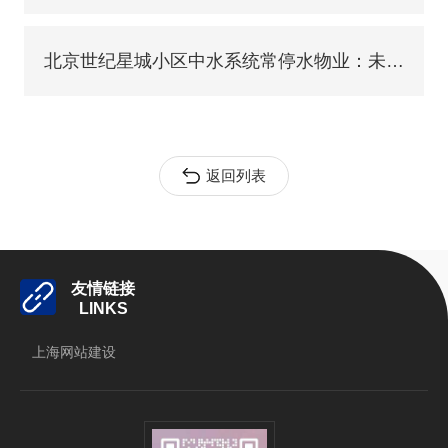
北京世纪星城小区中水系统常停水物业：未修好
返回列表
友情链接
LINKS
上海网站建设