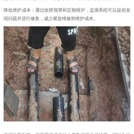
降低维护成本：通过故障预警和定期维护，监测系统可以提前发
现问题并进行修复，减少紧急维修和维护成本。