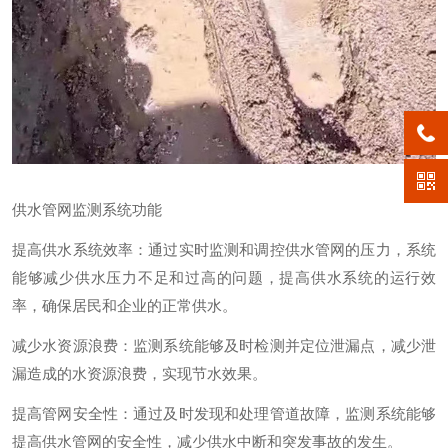
供水管网监测系统功能
提高供水系统效率：通过实时监测和调控供水管网的压力，系统
能够减少供水压力不足和过高的问题，提高供水系统的运行效
率，确保居民和企业的正常供水。
减少水资源浪费：监测系统能够及时检测并定位泄漏点，减少泄
漏造成的水资源浪费，实现节水效果。
提高管网安全性：通过及时发现和处理管道故障，监测系统能够
提高供水管网的安全性，减少供水中断和突发事故的发生。