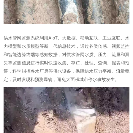
供水管网监测系统利用AIoT、大数据、移动互联、工业互联、水
力模型和水质模型等新一代信息技术，通过各类传感、视频监控
和智能边缘终端等感知数据，对供水管网水质、压力、流量和漏
失等监测信息进行实时快速收集、存贮、处理、查询、报表和预
警，科学指挥各水厂启停供水设备，保障供水压力平衡、流量稳
定，及时发现和预测爆管，避免大面积城市停水事故发生。