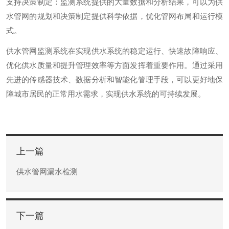
支持决策制定：监测系统提供的大量数据和分析结果，可以为供
水管网的规划和决策制定提供科学依据，优化管网布局和运行模
式。
供水管网监测系统在实现供水系统的稳定运行、快速故障响应、
优化供水质量和提升管理效率等方面发挥着重要作用。通过采用
先进的传感器技术、数据分析和智能化管理手段，可以更好地保
障城市居民的正常用水需求，实现供水系统的可持续发展。
上一篇
供水管网漏水检测
下一篇