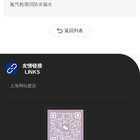
氮气检测消防水漏水
返回列表
友情链接
LINKS
上海网站建设