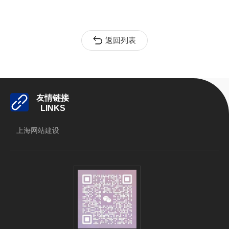
返回列表
友情链接
LINKS
上海网站建设