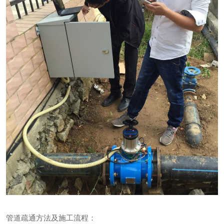
联系我们
管道疏通方法及施工流程：