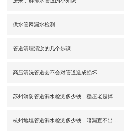
进来了解排水管道的小知识
供水管网漏水检测
管道清理清淤的几个步骤
高压清洗管道会不会对管道造成损坏
苏州消防管道漏水检测多少钱，稳压老是掉压，地下暗漏怎么精准排查
杭州地埋管道漏水检测多少钱，暗漏查不出原因，地下管网查漏怎么做