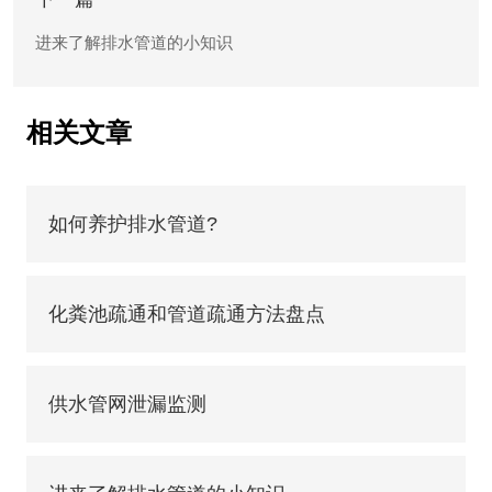
进来了解排水管道的小知识
相关文章
如何养护排水管道?
化粪池疏通和管道疏通方法盘点
供水管网泄漏监测