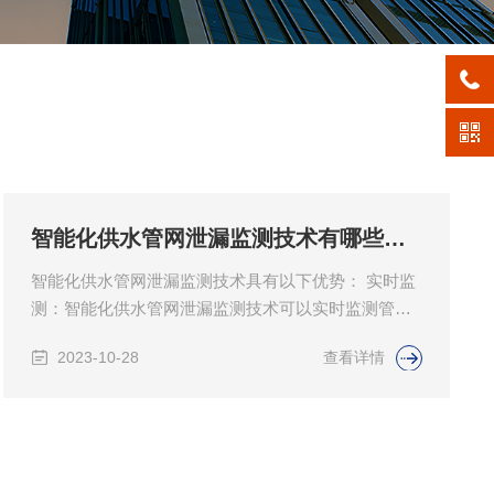
智能化供水管网泄漏监测技术有哪些优势？
智能化供水管网泄漏监测技术具有以下优势： 实时监
测：智能化供水管网泄漏监测技术可以实时监测管网
的运行状态，及时发现并解决潜在的...
2023-10-28
查看详情