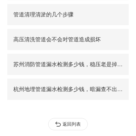
管道清理清淤的几个步骤
高压清洗管道会不会对管道造成损坏
苏州消防管道漏水检测多少钱，稳压老是掉压，地下暗漏怎么精准排查
杭州地埋管道漏水检测多少钱，暗漏查不出原因，地下管网查漏怎么做
返回列表