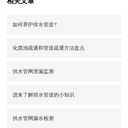
相关文章
如何养护排水管道?
化粪池疏通和管道疏通方法盘点
供水管网泄漏监测
进来了解排水管道的小知识
供水管网漏水检测