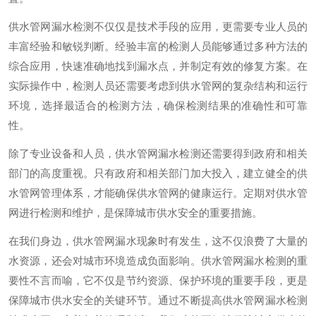
供水管网漏水检测不仅仅是技术手段的应用，更需要专业人员的
丰富经验和敏锐判断。经验丰富的检测人员能够通过多种方法的
综合应用，快速准确地找到漏水点，并制定有效的修复方案。在
实际操作中，检测人员还需要考虑到供水管网的复杂结构和运行
环境，选择最适合的检测方法，确保检测结果的准确性和可靠
性。
除了专业设备和人员，供水管网漏水检测还需要得到政府和相关
部门的高度重视。只有政府和相关部门加大投入，建立健全的供
水管网管理体系，才能确保供水管网的健康运行。定期对供水管
网进行检测和维护，是保障城市供水安全的重要措施。
在我们身边，供水管网漏水现象时有发生，这不仅浪费了大量的
水资源，还会对城市环境造成负面影响。供水管网漏水检测的重
要性不言而喻，它不仅是节约资源、保护环境的重要手段，更是
保障城市供水安全的关键环节。通过不断提高供水管网漏水检测