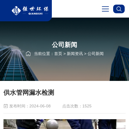
首页
公司新闻
关于我们
当前位置：
首页
>
新闻资讯
>
公司新闻
服务项目
新闻资讯
供水管网漏水检测
成功案例
发布时间：2024-06-08
点击次数：1525
在线留言