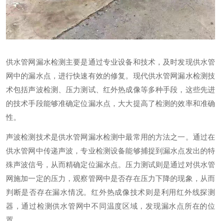
供水管网漏水检测主要是通过专业设备和技术，及时发现供水管
网中的漏水点，进行快速有效的修复。现代供水管网漏水检测技
术包括声波检测、压力测试、红外热成像等多种手段，这些先进
的技术手段能够准确定位漏水点，大大提高了检测的效率和准确
性。
声波检测技术是供水管网漏水检测中最常用的方法之一。通过在
供水管网中传递声波，专业检测设备能够捕捉到漏水点发出的特
殊声波信号，从而精确定位漏水点。压力测试则是通过对供水管
网施加一定的压力，观察管网中是否存在压力下降的现象，从而
判断是否存在漏水情况。红外热成像技术则是利用红外线探测
器，通过检测供水管网中不同温度区域，发现漏水点所在的位
置。