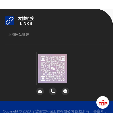
友情链接
LINKS
上海网站建设
立即扫码咨询
Copyright © 2023 宁波强世环保工程有限公司 版权所有 备案号：