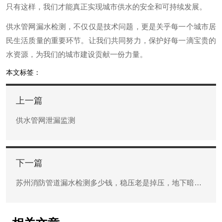
只有这样，我们才能真正实现城市供水的安全和可持续发展。
供水管网漏水检测，不仅仅是技术问题，更是关乎每一个城市居
民生活质量的重要环节。让我们共同努力，保护好每一滴宝贵的
水资源，为我们的城市建设贡献一份力量。
本文标签：
上一篇
供水管网泄漏监测
下一篇
苏州消防管道漏水检测多少钱，稳压老是掉压，地下暗漏怎么精准排查