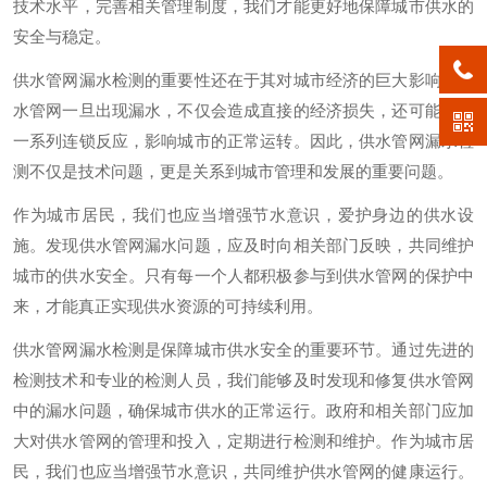
技术水平，完善相关管理制度，我们才能更好地保障城市供水的
安全与稳定。
供水管网漏水检测的重要性还在于其对城市经济的巨大影响。供
水管网一旦出现漏水，不仅会造成直接的经济损失，还可能引发
一系列连锁反应，影响城市的正常运转。因此，供水管网漏水检
测不仅是技术问题，更是关系到城市管理和发展的重要问题。
作为城市居民，我们也应当增强节水意识，爱护身边的供水设
施。发现供水管网漏水问题，应及时向相关部门反映，共同维护
城市的供水安全。只有每一个人都积极参与到供水管网的保护中
来，才能真正实现供水资源的可持续利用。
供水管网漏水检测是保障城市供水安全的重要环节。通过先进的
检测技术和专业的检测人员，我们能够及时发现和修复供水管网
中的漏水问题，确保城市供水的正常运行。政府和相关部门应加
大对供水管网的管理和投入，定期进行检测和维护。作为城市居
民，我们也应当增强节水意识，共同维护供水管网的健康运行。