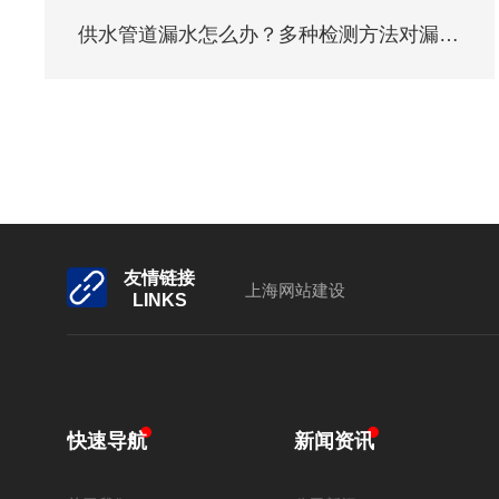
供水管道漏水怎么办？多种检测方法对漏水实施查找
友情链接
上海网站建设
LINKS
快速导航
新闻资讯