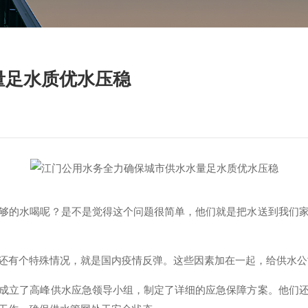
量足水质优水压稳
够的水喝呢？是不是觉得这个问题很简单，他们就是把水送到我们
还有个特殊情况，就是国内疫情反弹。这些因素加在一起，给供水公
成立了高峰供水应急领导小组，制定了详细的应急保障方案。他们