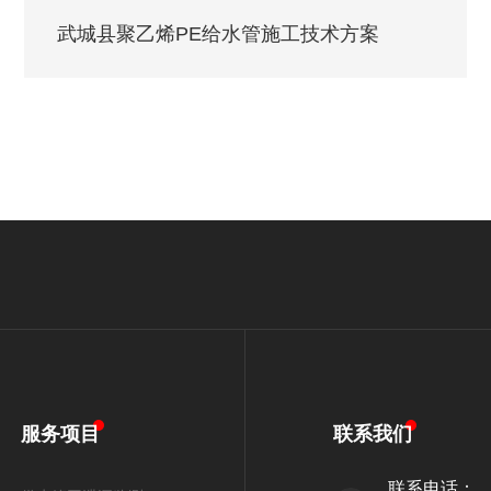
武城县聚乙烯PE给水管施工技术方案
服务项目
联系我们
联系电话：