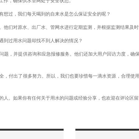
工作，确保供水管网处于安全状态。
有想过，我们每天喝到的自来水是怎么保证安全的呢？
。他们对原水、出厂水、管网水进行定期监测，并根据监测结果及时
遇到过用水问题却找不到人解决的情况？
问题，并提供咨询和应急报修服务。他们还加大用户回访力度，确
全，付出了很多努力。所以，我们也要珍惜每一滴水资源，合理使
的人。如果你有任何关于用水的问题或经验分享，也欢迎在评论区留