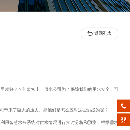
返回列表
家里就好了？但事实上，供水公司为了保障我们的用水安全，可
司带来了巨大的压力。那他们是怎么应对这些挑战的呢？
还利用智慧水务系统对供水情况进行实时分析和预测，根据需求