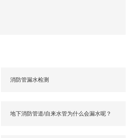
消防管漏水检测
地下消防管道/自来水管为什么会漏水呢？