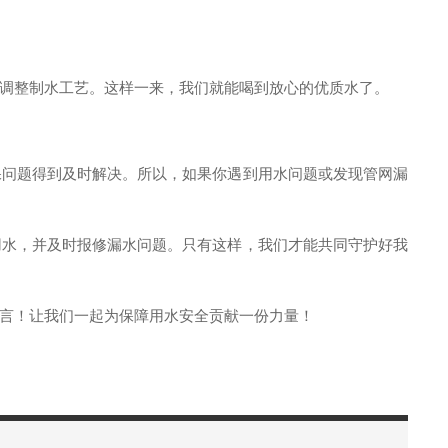
调整制水工艺。这样一来，我们就能喝到放心的优质水了。
保问题得到及时解决。所以，如果你遇到用水问题或发现管网漏
用水，并及时报修漏水问题。只有这样，我们才能共同守护好我
言！让我们一起为保障用水安全贡献一份力量！