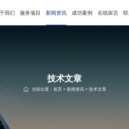
于我们
服务项目
新闻资讯
成功案例
在线留言
联
技术文章
当前位置：
首页
>
新闻资讯
>
技术文章