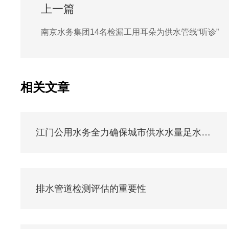
上一篇
南京水务集团14名检漏工用耳朵为供水管线“听诊”
相关文章
江门公用水务全力确保城市供水水量足水质优水压稳
排水管道检测评估的重要性