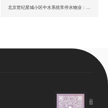
北京世纪星城小区中水系统常停水物业：未修好
立即扫码咨询