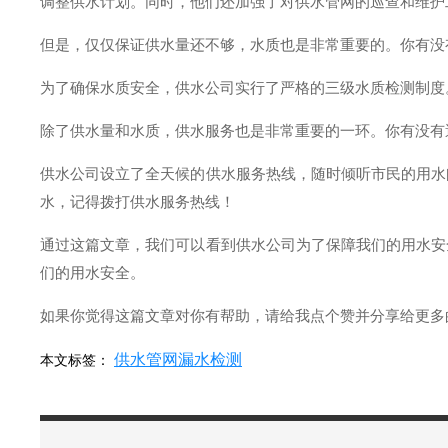
调整供水计划。同时，他们还加强了对供水管网的巡查和维护
但是，仅仅保证供水量还不够，水质也是非常重要的。你有没
为了确保水质安全，供水公司实行了严格的三级水质检测制度
除了供水量和水质，供水服务也是非常重要的一环。你有没有
供水公司设立了全天候的供水服务热线，随时倾听市民的用水
水，记得拨打供水服务热线！
通过这篇文章，我们可以看到供水公司为了保障我们的用水安
们的用水安全。
如果你觉得这篇文章对你有帮助，请给我点个赞并分享给更多
供水管网漏水检测
本文标签：