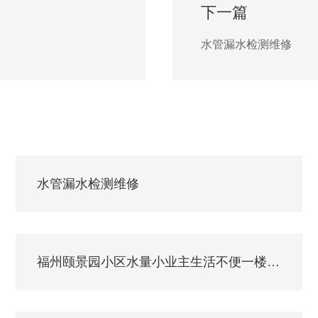
下一篇
水管漏水检测维修
水管漏水检测维修
福州颐景园小区水量小业主生活不便一楼排队接水