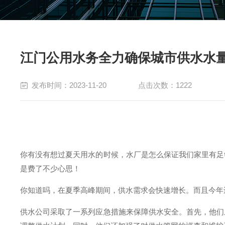
江门公用水务全力确保城市供水水
发布时间：2023-11-20
点击次数：1222
你有没有想过夏天用水的时候，水厂是怎么保证我们家里有足
是费了不少心思！
你知道吗，在夏季高峰期间，供水需求会快速增长。而且今年
供水公司采取了一系列应急措施来保障供水安全。首先，他们